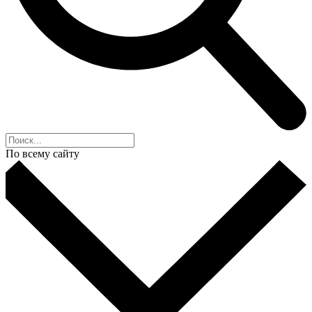
По всему сайту