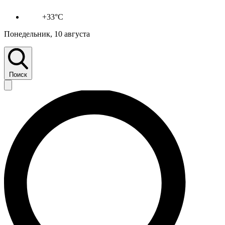
+33°C
Понедельник, 10 августа
Поиск