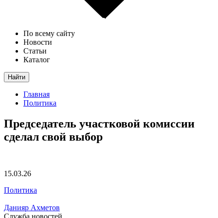
По всему сайту
Новости
Статьи
Каталог
Найти
Главная
Политика
Председатель участковой комиссии
сделал свой выбор
15.03.26
Политика
Данияр Ахметов
Служба новостей