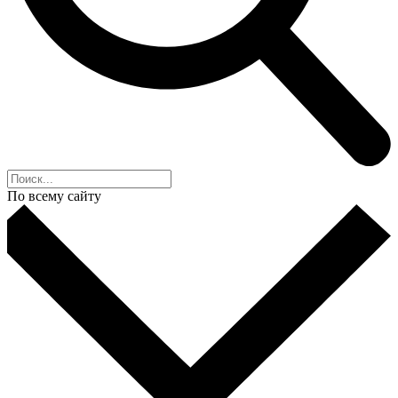
По всему сайту