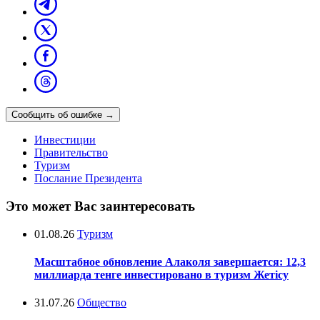
Сообщить об ошибке
→
Инвестиции
Правительство
Туризм
Послание Президента
Это может Вас заинтересовать
01.08.26
Туризм
Масштабное обновление Алаколя завершается: 12,3
миллиарда тенге инвестировано в туризм Жетісу
31.07.26
Общество