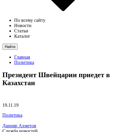
По всему сайту
Новости
Статьи
Каталог
Найти
Главная
Политика
Президент Швейцарии приедет в
Казахстан
19.11.19
Политика
Данияр Ахметов
Служба новостей