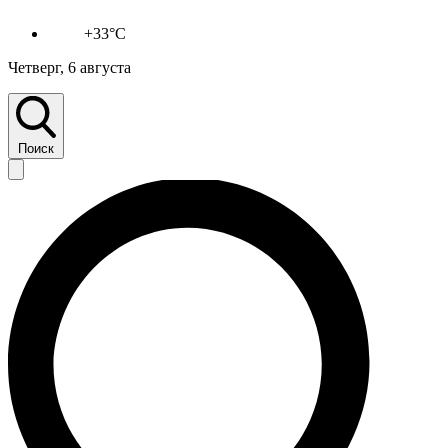
+33°C
Четверг, 6 августа
Поиск