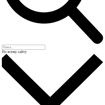
По всему сайту