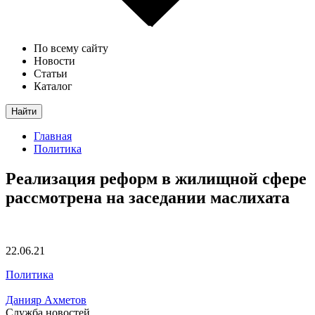
По всему сайту
Новости
Статьи
Каталог
Найти
Главная
Политика
Реализация реформ в жилищной сфере
рассмотрена на заседании маслихата
22.06.21
Политика
Данияр Ахметов
Служба новостей