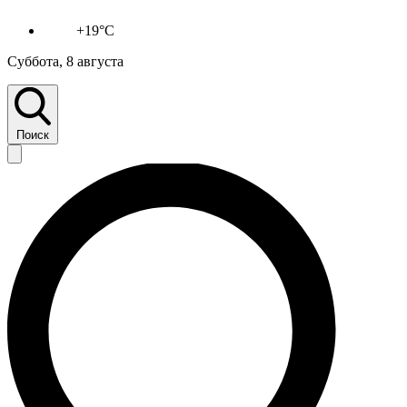
+19°C
Суббота, 8 августа
Поиск