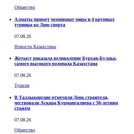
Общество
Алматы примет чемпионат мира и 4 крупных
турнира ко Дню спорта
07.08.26
Новости Казахстана
Жетысу показала великолепие Бурхан-Булака,
самого высокого водопада Казахстана
07.08.26
Туризм
В Талдыкоргане отметили День строителя,
чествовали Аскара Курмангалиева с 50-летним
стажем
07.08.26
Общество