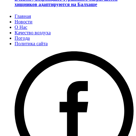
хищников адаптируются на Балхаше
Главная
Новости
О Нас
Качество воздуха
Погода
Политика сайта