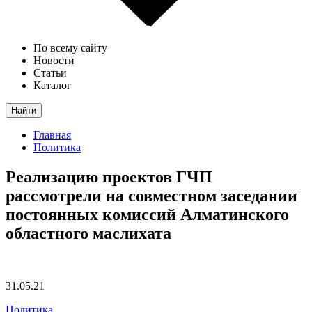
По всему сайту
Новости
Статьи
Каталог
Найти
Главная
Политика
Реализацию проектов ГЧП
рассмотрели на совместном заседании
постоянных комиссий Алматинского
областного маслихата
31.05.21
Политика