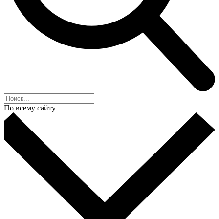
По всему сайту