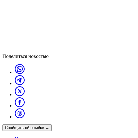
Поделиться новостью
Сообщить об ошибке
→