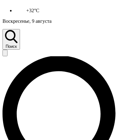
+32°C
Воскресенье, 9 августа
Поиск