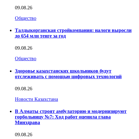
09.08.26
Общество
Талдыкорганская стройкомпания: налоги выросли
до 654 млн тенге за год
09.08.26
Общество
Здоровье казахстанских школьников будут
отслеживать с помощью цифровых технологий
09.08.26
Новости Казахстана
В Алматы строят амбулаторию и модернизируют
горбольницу №7: Ход работ оценила глава
Минздрава
09.08.26