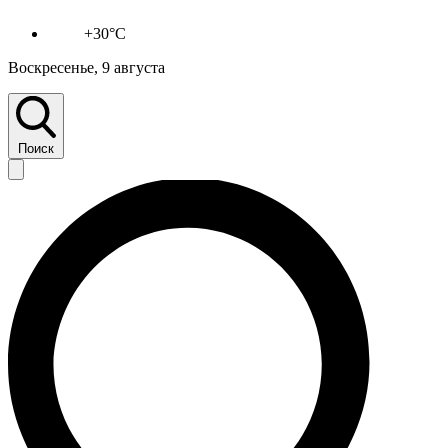
+30°C
Воскресенье, 9 августа
Поиск