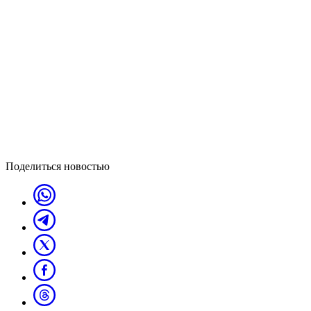
Поделиться новостью