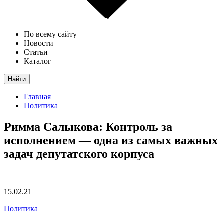
По всему сайту
Новости
Статьи
Каталог
Найти
Главная
Политика
Римма Салыкова: Контроль за
исполнением — одна из самых важных
задач депутатского корпуса
15.02.21
Политика