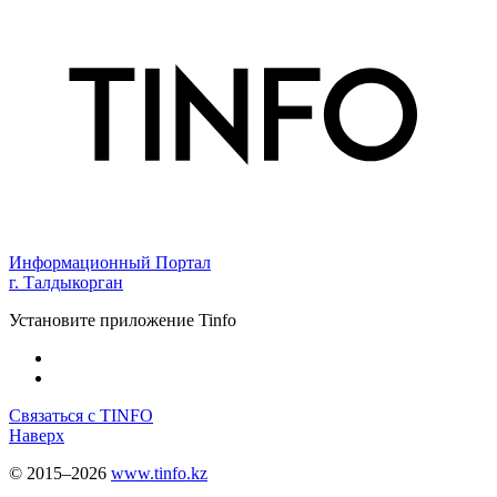
Информационный Портал
г. Талдыкорган
Установите приложение Tinfo
Связаться с TINFO
Наверх
© 2015–2026
www.tinfo.kz