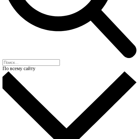
По всему сайту