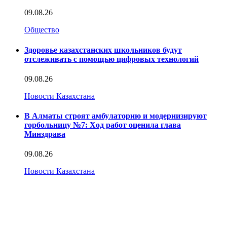
09.08.26
Общество
Здоровье казахстанских школьников будут
отслеживать с помощью цифровых технологий
09.08.26
Новости Казахстана
В Алматы строят амбулаторию и модернизируют
горбольницу №7: Ход работ оценила глава
Минздрава
09.08.26
Новости Казахстана