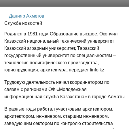
Данияр Ахметов
Служба новостей
Родился в 1981 году. Образование высшее. Окончил
Казахский национальный технический университет,
Казахский аграрный университет, Таразский
государственный университет по специальностям –
технология полигафического производства,
юриспруденция, архитектура, передает tinfo.kz
Трудовую деятельность начал координатором по
связям с регионами ОФ «Молодежная
информационная служба Казахстана» в городе Алматы
В разные годы работал участковым архитектором,
архитектором, инженером, старшим инженером,
заведующим сектором по контролю строительства