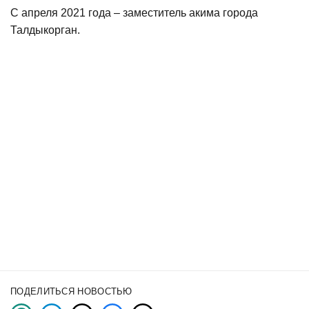
С апреля 2021 года – заместитель акима города
Талдыкорган.
ПОДЕЛИТЬСЯ НОВОСТЬЮ