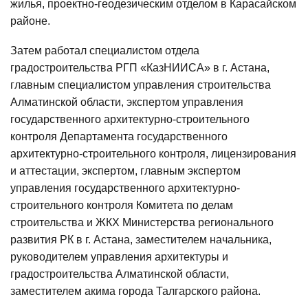
жилья, проектно-геодезическим отделом в Карасайском
районе.
Затем работал специалистом отдела
градостроительства РГП «КазНИИСА» в г. Астана,
главным специалистом управления строительства
Алматинской области, экспертом управления
государственного архитектурно-строительного
контроля Департамента государственного
архитектурно-строительного контроля, лицензирования
и аттестации, экспертом, главным экспертом
управления государственного архитектурно-
строительного контроля Комитета по делам
строительства и ЖКХ Министерства регионального
развития РК в г. Астана, заместителем начальника,
руководителем управления архитектуры и
градостроительства Алматинской области,
заместителем акима города Талгарского района.