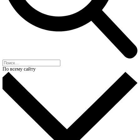
По всему сайту