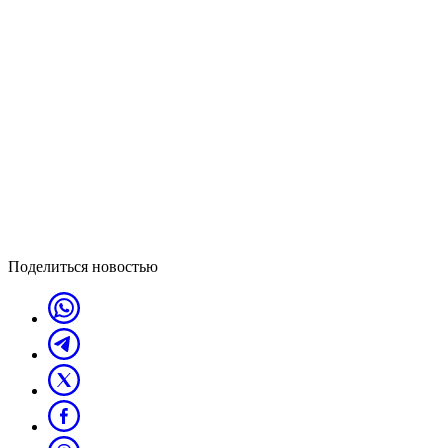
Поделиться новостью