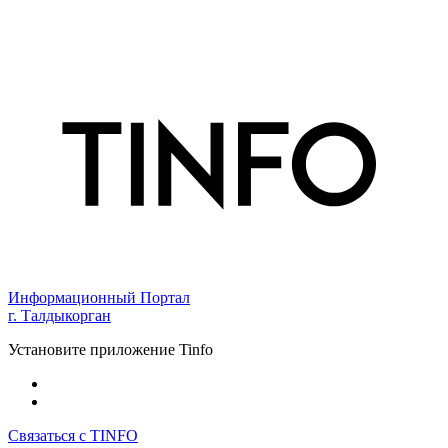
Информационный Портал
г. Талдыкорган
Установите приложение Tinfo
Связаться с TINFO