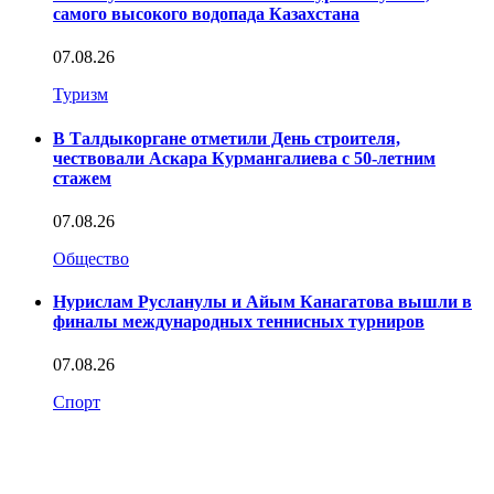
самого высокого водопада Казахстана
07.08.26
Туризм
В Талдыкоргане отметили День строителя,
чествовали Аскара Курмангалиева с 50-летним
стажем
07.08.26
Общество
Нурислам Русланулы и Айым Канагатова вышли в
финалы международных теннисных турниров
07.08.26
Спорт