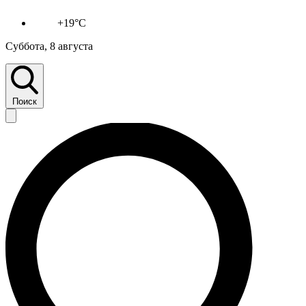
+19°C
Суббота, 8 августа
Поиск