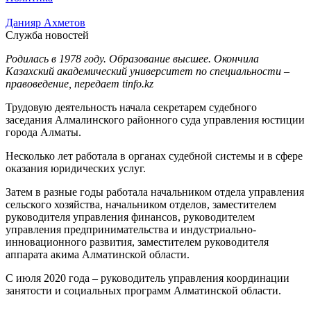
Данияр Ахметов
Служба новостей
Родилась в 1978 году. Образование высшее. Окончила
Казахский академический университет по специальности –
правоведение, передает tinfo.kz
Трудовую деятельность начала секретарем судебного
заседания Алмалинского районного суда управления юстиции
города Алматы.
Несколько лет работала в органах судебной системы и в сфере
оказания юридических услуг.
Затем в разные годы работала начальником отдела управления
сельского хозяйства, начальником отделов, заместителем
руководителя управления финансов, руководителем
управления предпринимательства и индустриально-
инновационного развития, заместителем руководителя
аппарата акима Алматинской области.
С июля 2020 года – руководитель управления координации
занятости и социальных программ Алматинской области.