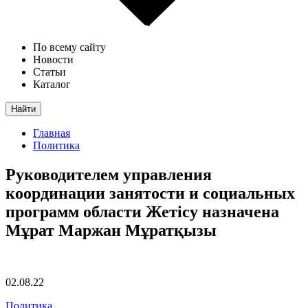
По всему сайту
Новости
Статьи
Каталог
Найти
Главная
Политика
Руководителем управления
координации занятости и социальных
программ области Жетісу назначена
Мұрат Маржан Мұратқызы
02.08.22
Политика