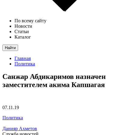
По всему сайту
Новости
Статьи
Каталог
Найти
Главная
Политика
Санжар Абдикаримов назначен
заместителем акима Капшагая
07.11.19
Политика
Данияр Ахметов
Служба новостей