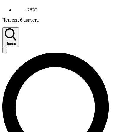
+28°C
Четверг, 6 августа
Поиск