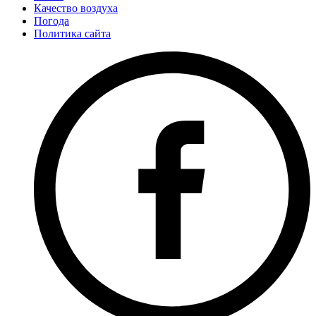
Качество воздуха
Погода
Политика сайта