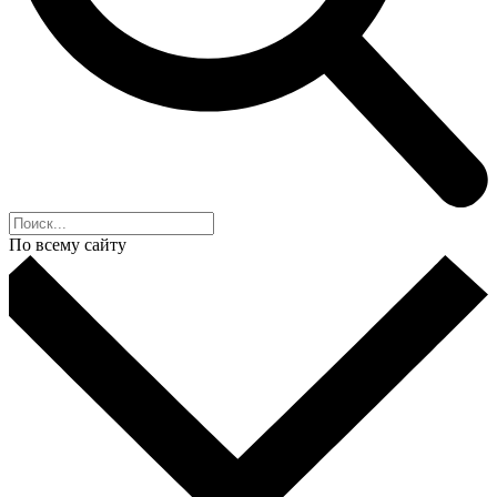
По всему сайту