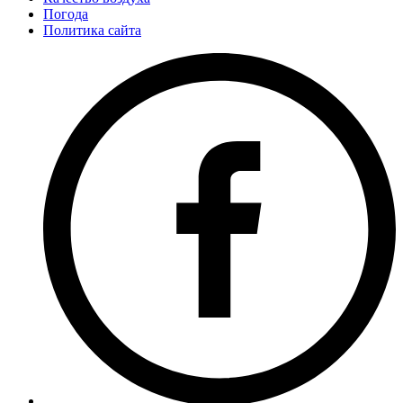
Погода
Политика сайта