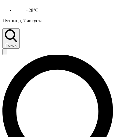
+28°C
Пятница, 7 августа
Поиск