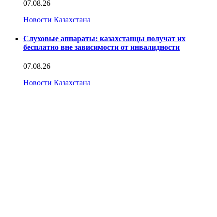
07.08.26
Новости Казахстана
Слуховые аппараты: казахстанцы получат их
бесплатно вне зависимости от инвалидности
07.08.26
Новости Казахстана