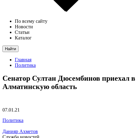
По всему сайту
Новости
Статьи
Каталог
Найти
Главная
Политика
Сенатор Султан Дюсембинов приехал в
Алматинскую область
07.01.21
Политика
Данияр Ахметов
Служба новостей