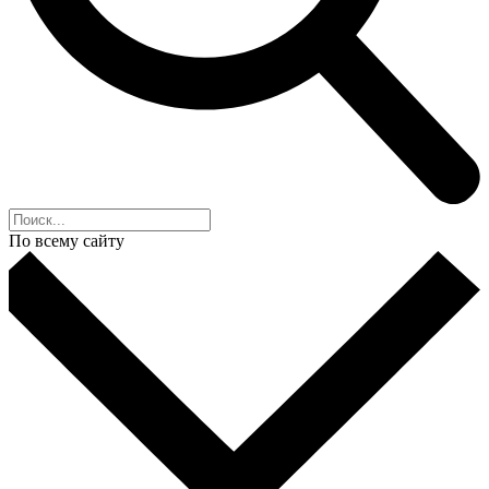
По всему сайту