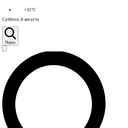
+31°C
Суббота, 8 августа
Поиск