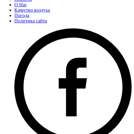
О Нас
Качество воздуха
Погода
Политика сайта