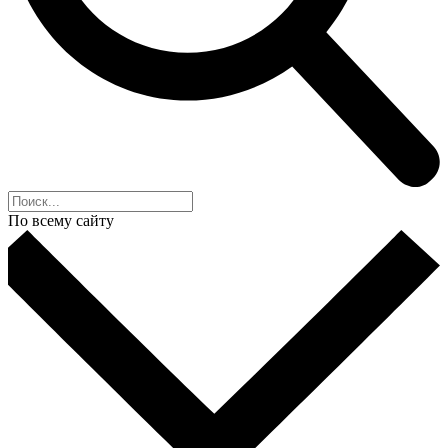
По всему сайту