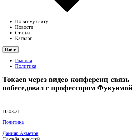
По всему сайту
Новости
Статьи
Каталог
Найти
Главная
Политика
Токаев через видео-конференц-связь
побеседовал с профессором Фукуямой
10.03.21
Политика
Данияр Ахметов
Служба новостей