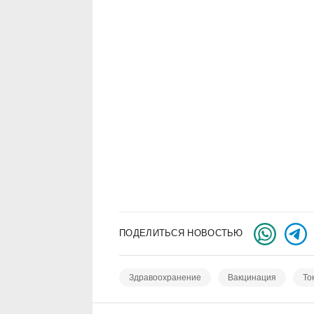
ПОДЕЛИТЬСЯ НОВОСТЬЮ
Здравоохранение
Вакцинация
То