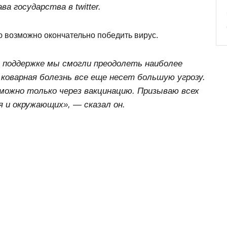
а государства в twitter.
ю возможно окончательно победить вирус.
й поддержке мы смогли преодолеть наиболее
коварная болезнь все еще несет большую угрозу.
можно только через вакцинацию. Призываю всех
 и окружающих», — сказал он.