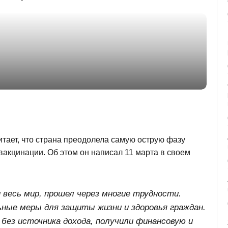
тает, что страна преодолела самую острую фазу
акцинации. Об этом он написал 11 марта в своем
и весь мир, прошел через многие трудности.
ные меры для защиты жизни и здоровья граждан.
без источника дохода, получили финансовую и