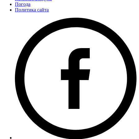
Погода
Политика сайта