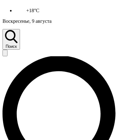
+18°C
Воскресенье, 9 августа
Поиск