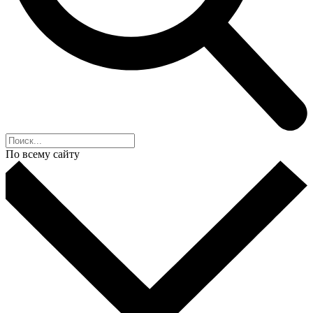
По всему сайту