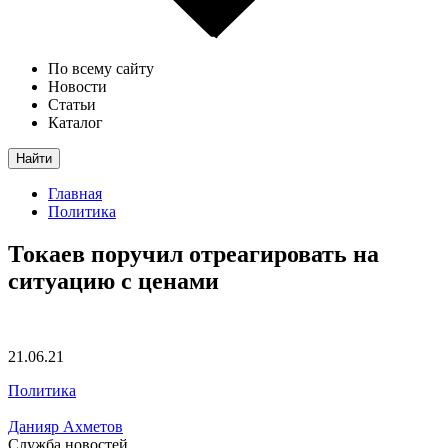
По всему сайту
Новости
Статьи
Каталог
Найти
Главная
Политика
Токаев поручил отреагировать на
ситуацию с ценами
21.06.21
Политика
Данияр Ахметов
Служба новостей