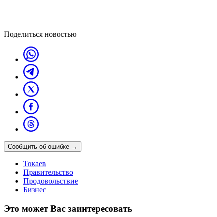
Поделиться новостью
Сообщить об ошибке
→
Токаев
Правительство
Продовольствие
Бизнес
Это может Вас заинтересовать