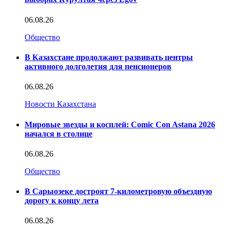
06.08.26
Общество
В Казахстане продолжают развивать центры
активного долголетия для пенсионеров
06.08.26
Новости Казахстана
Мировые звезды и косплей: Comic Con Astana 2026
начался в столице
06.08.26
Общество
В Сарыозеке достроят 7-километровую объездную
дорогу к концу лета
06.08.26