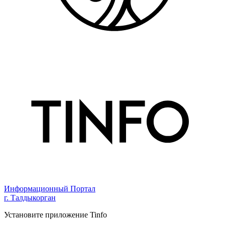
Информационный Портал
г. Талдыкорган
Установите приложение Tinfo