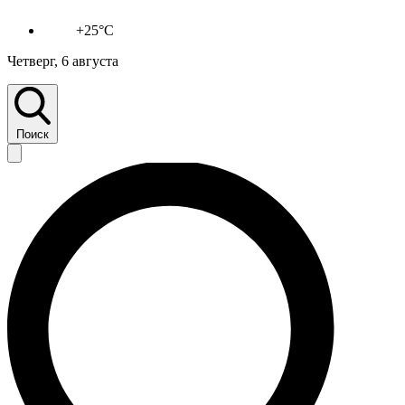
+25°C
Четверг, 6 августа
Поиск