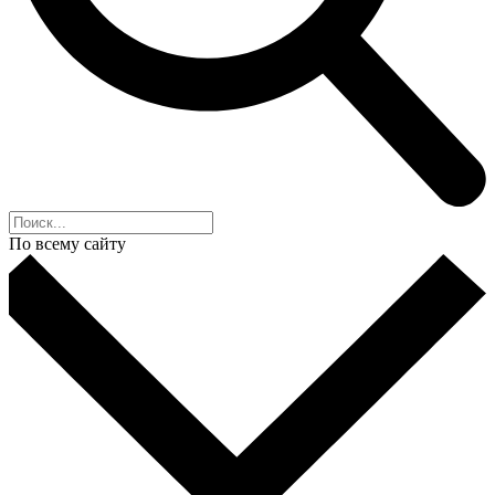
По всему сайту