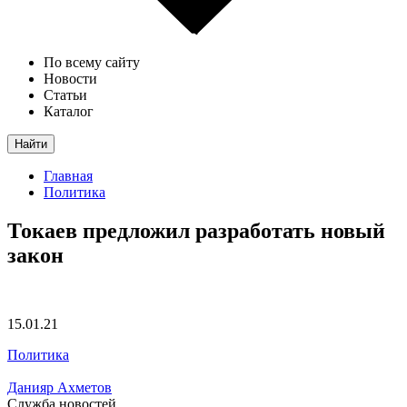
По всему сайту
Новости
Статьи
Каталог
Найти
Главная
Политика
Токаев предложил разработать новый
закон
15.01.21
Политика
Данияр Ахметов
Служба новостей