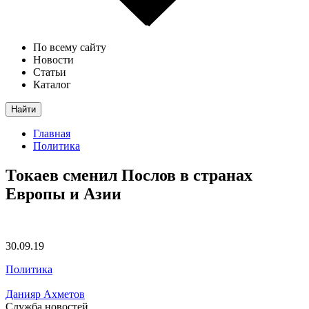
По всему сайту
Новости
Статьи
Каталог
Найти
Главная
Политика
Токаев сменил Послов в странах
Европы и Азии
30.09.19
Политика
Данияр Ахметов
Служба новостей