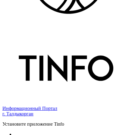
Информационный Портал
г. Талдыкорган
Установите приложение Tinfo