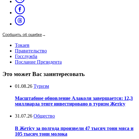
Сообщить об ошибке
→
Токаев
Правительство
Госслужба
Послание Президента
Это может Вас заинтересовать
01.08.26
Туризм
Масштабное обновление Алаколя завершается: 12,3
миллиарда тенге инвестировано в туризм Жетісу
31.07.26
Общество
В Жетісу за полгода произвели 47 тысяч тонн мяса и
105 тысяч тонн молока