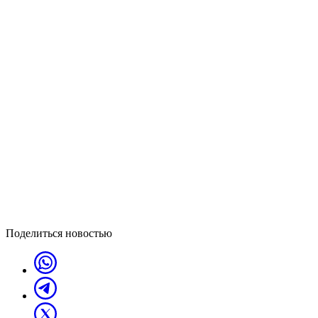
Поделиться новостью