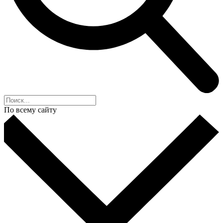
По всему сайту