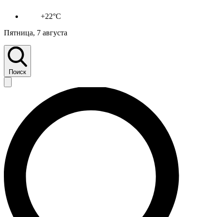
+22°C
Пятница, 7 августа
Поиск