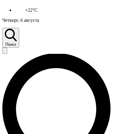
+22°C
Четверг, 6 августа
Поиск