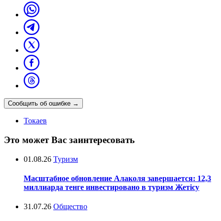
Сообщить об ошибке
→
Токаев
Это может Вас заинтересовать
01.08.26
Туризм
Масштабное обновление Алаколя завершается: 12,3
миллиарда тенге инвестировано в туризм Жетісу
31.07.26
Общество