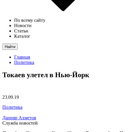
По всему сайту
Новости
Статьи
Каталог
Найти
Главная
Политика
Токаев улетел в Нью-Йорк
23.09.19
Политика
Данияр Ахметов
Служба новостей