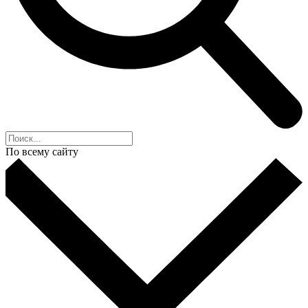
По всему сайту