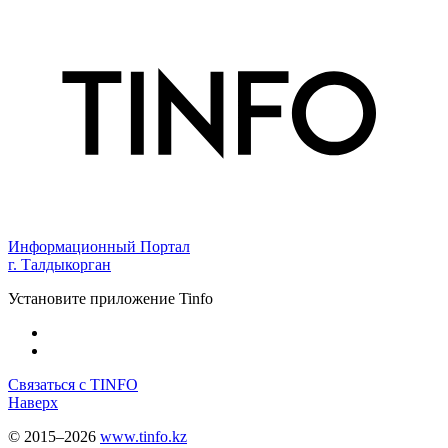
Информационный Портал
г. Талдыкорган
Установите приложение Tinfo
Связаться с TINFO
Наверх
© 2015–2026
www.tinfo.kz