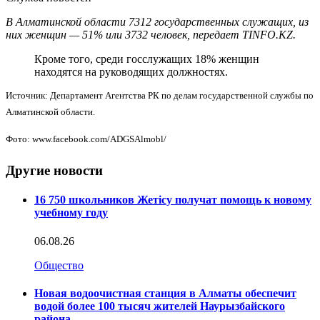
В Алматинской области 7312 государственных служащих, из
них женщин — 51% или 3732 человек, передает TINFO.KZ.
Кроме того, среди госслужащих 18% женщин
находятся на руководящих должностях.
Источник: Департамент Агентства РК по делам государственной службы по
Алматинской области.
Фото: www.facebook.com/ADGSAlmobl/
Другие новости
16 750 школьников Жетісу получат помощь к новому
учебному году
06.08.26
Общество
Новая водоочистная станция в Алматы обеспечит
водой более 100 тысяч жителей Наурызбайского
района