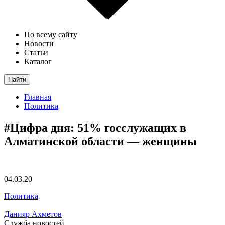
По всему сайту
Новости
Статьи
Каталог
Найти
Главная
Политика
#Цифра дня: 51% госслужащих в
Алматинской области — женщины
04.03.20
Политика
Данияр Ахметов
Служба новостей