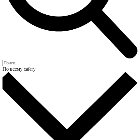
По всему сайту