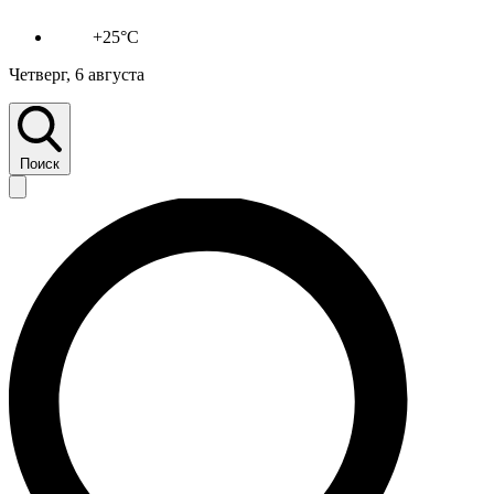
+25°C
Четверг, 6 августа
Поиск