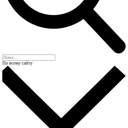
По всему сайту