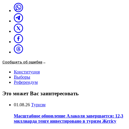
Сообщить об ошибке
→
Конституция
Выборы
Референдум
Это может Вас заинтересовать
01.08.26
Туризм
Масштабное обновление Алаколя завершается: 12,3
миллиарда тенге инвестировано в туризм Жетісу