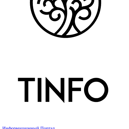
Информационный Портал