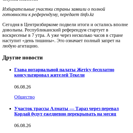
Избирательные участки страны заявили о полной
готовности к референдуму, передает tinfo.kz
Сегодня в Центризбиркоме подвели итоги и остались вполне
довольны. Республиканский референдум стартует в
воскресенье в 7 утра. А уже через несколько часов в стране
наступит «день тишины». Это означает полный запрет на
любую агитацию.
Другие новости
Глава нотариальной палаты Жетісу бесплатно
консультировал жителей Текели
06.08.26
Общество
Участок трассы Алматы — Тараз через перевал
Кордай будут ежедневно перекрывать на месяц
06.08.26