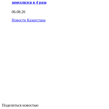
замедлился в 4 раза
06.08.26
Новости Казахстана
Поделиться новостью