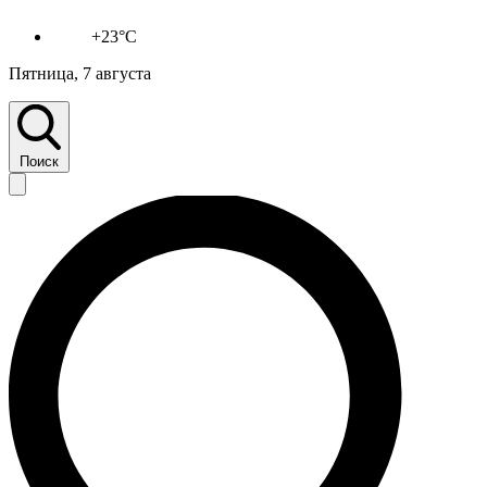
+23°C
Пятница, 7 августа
Поиск