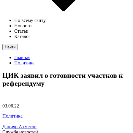
По всему сайту
Новости
Статьи
Каталог
Найти
Главная
Политика
ЦИК заявил о готовности участков к
референдуму
03.06.22
Политика
Данияр Ахметов
Служба новостей