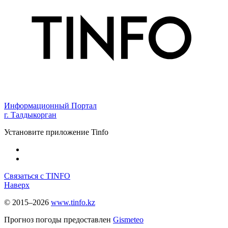
Информационный Портал
г. Талдыкорган
Установите приложение Tinfo
Связаться с TINFO
Наверх
© 2015–2026
www.tinfo.kz
Прогноз погоды предоставлен
Gismeteo