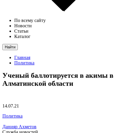
По всему сайту
Новости
Статьи
Каталог
Найти
Главная
Политика
Ученый баллотируется в акимы в
Алматинской области
14.07.21
Политика
Данияр Ахметов
Служба новостей