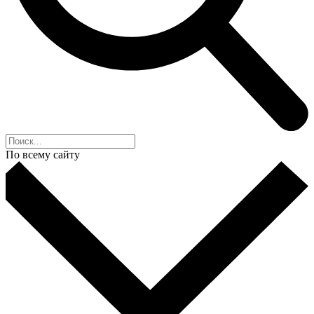
По всему сайту