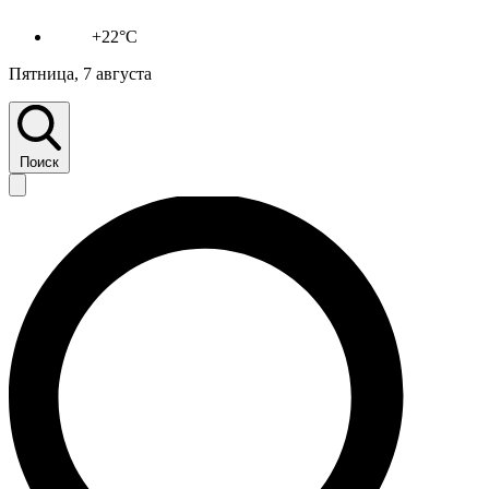
+22°C
Пятница, 7 августа
Поиск