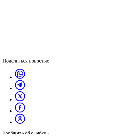
Поделиться новостью
Сообщить об ошибке
→