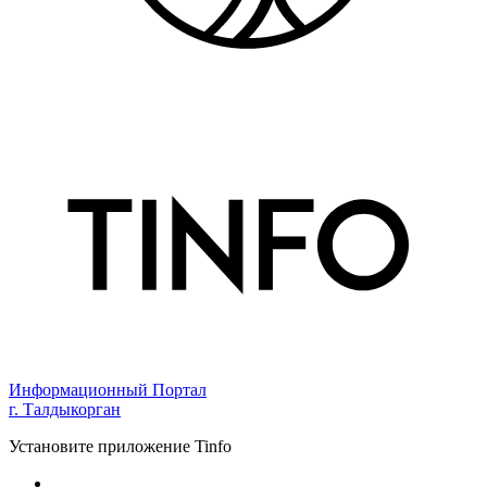
Информационный Портал
г. Талдыкорган
Установите приложение Tinfo