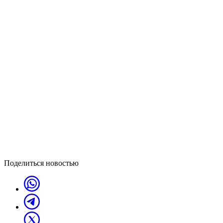
Поделиться новостью