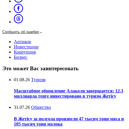
Сообщить об ошибке
→
Антикор
Инвестиции
Коррупция
Бизнес
Это может Вас заинтересовать
01.08.26
Туризм
Масштабное обновление Алаколя завершается: 12,3
миллиарда тенге инвестировано в туризм Жетісу
31.07.26
Общество
В Жетісу за полгода произвели 47 тысяч тонн мяса и
105 тысяч тонн молока