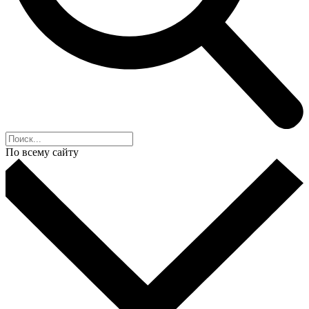
По всему сайту