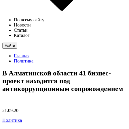
По всему сайту
Новости
Статьи
Каталог
Найти
Главная
Политика
В Алматинской области 41 бизнес-
проект находится под
антикоррупционным сопровождением
21.09.20
Политика