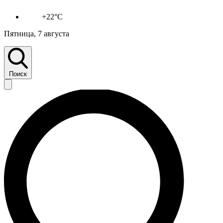
+22°C
Пятница, 7 августа
Поиск