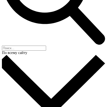
По всему сайту