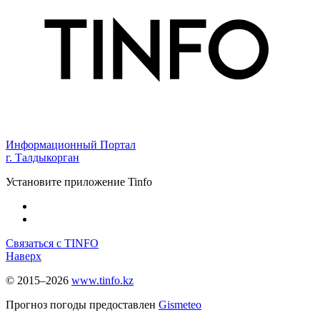
Информационный Портал
г. Талдыкорган
Установите приложение Tinfo
Связаться с TINFO
Наверх
© 2015–2026
www.tinfo.kz
Прогноз погоды предоставлен
Gismeteo