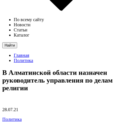
По всему сайту
Новости
Статьи
Каталог
Найти
Главная
Политика
В Алматинской области назначен
руководитель управления по делам
религии
28.07.21
Политика