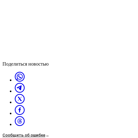
Поделиться новостью
Сообщить об ошибке
→