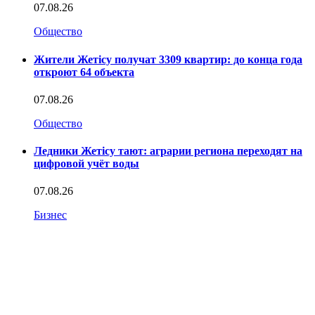
07.08.26
Общество
Жители Жетісу получат 3309 квартир: до конца года
откроют 64 объекта
07.08.26
Общество
Ледники Жетісу тают: аграрии региона переходят на
цифровой учёт воды
07.08.26
Бизнес