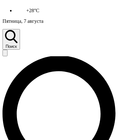
+28°C
Пятница, 7 августа
Поиск