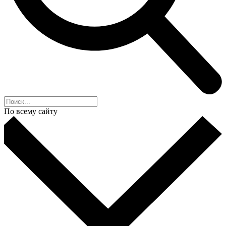
По всему сайту