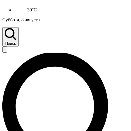
+30°C
Суббота, 8 августа
Поиск