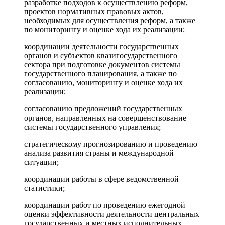
разработке подходов к осуществлению реформ,
проектов нормативных правовых актов,
необходимых для осуществления реформ, а также
по мониторингу и оценке хода их реализации;
координации деятельности государственных
органов и субъектов квазигосударственного
сектора при подготовке документов системы
государственного планирования, а также по
согласованию, мониторингу и оценке хода их
реализации;
согласованию предложений государственных
органов, направленных на совершенствование
системы государственного управления;
стратегическому прогнозированию и проведению
анализа развития страны и международной
ситуации;
координации работы в сфере ведомственной
статистики;
координации работ по проведению ежегодной
оценки эффективности деятельности центральных
государственных и местных исполнительных