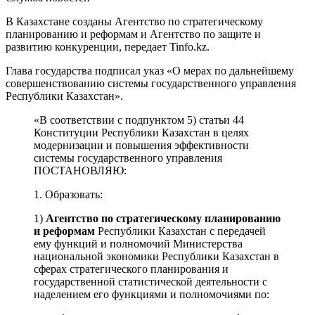
В Казахстане созданы Агентство по стратегическому
планированию и реформам и Агентство по защите и
развитию конкуренции, передает Tinfo.kz.
Глава государства подписал указ «О мерах по дальнейшему
совершенствованию системы государственного управления
Республики Казахстан».
«В соответствии с подпунктом 5) статьи 44
Конституции Республики Казахстан в целях
модернизации и повышения эффективности
системы государственного управления
ПОСТАНОВЛЯЮ:
1. Образовать:
1)
Агентство по стратегическому планированию
и реформам
Республики Казахстан с передачей
ему функций и полномочий Министерства
национальной экономики Республики Казахстан в
сферах стратегического планирования и
государственной статистической деятельности с
наделением его функциями и полномочиями по: