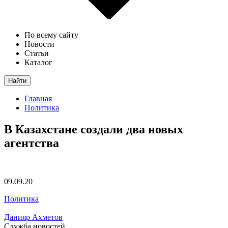
По всему сайту
Новости
Статьи
Каталог
Найти
Главная
Политика
В Казахстане создали два новых
агентства
09.09.20
Политика
Данияр Ахметов
Служба новостей