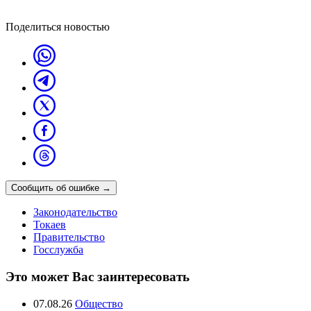
Поделиться новостью
Сообщить об ошибке
→
Законодательство
Токаев
Правительство
Госслужба
Это может Вас заинтересовать
07.08.26
Общество