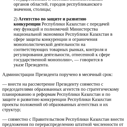
органов областей, городов республиканского
значения, столицы;
2)
Агентство по защите и развитию
конкуренции
Республики Казахстан с передачей
ему функций и полномочий Министерства
национальной экономики Республики Казахстан в
сфере защиты конкуренции и ограничения
монополистической деятельности на
соответствующих товарных рынках, контроля и
регулирования деятельности, отнесенной к сфере
государственной монополии», — говорится в
указе Президента.
Администрации Президента поручено в месячный срок:
— внести на рассмотрение Президенту совместно с
председателями образованных агентств по стратегическому
планированию и реформам Республики Казахстан и по
защите и развитию конкуренции Республики Казахстан
проекты положений об образованных агентствах и их
структур;
— совместно с Правительством Республики Казахстан внести
предложения по перераспределению штатной численности от