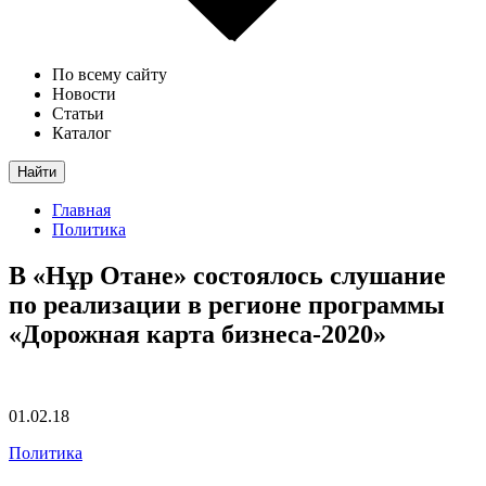
По всему сайту
Новости
Статьи
Каталог
Найти
Главная
Политика
В «Нұр Отане» состоялось слушание
по реализации в регионе программы
«Дорожная карта бизнеса-2020»
01.02.18
Политика