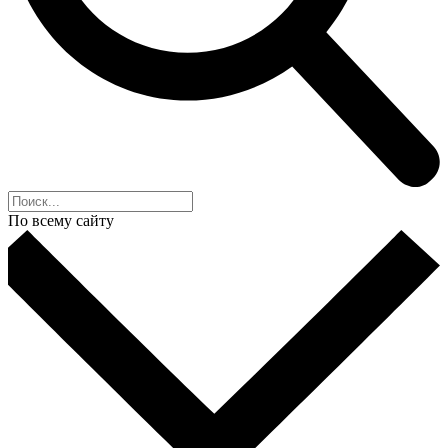
По всему сайту