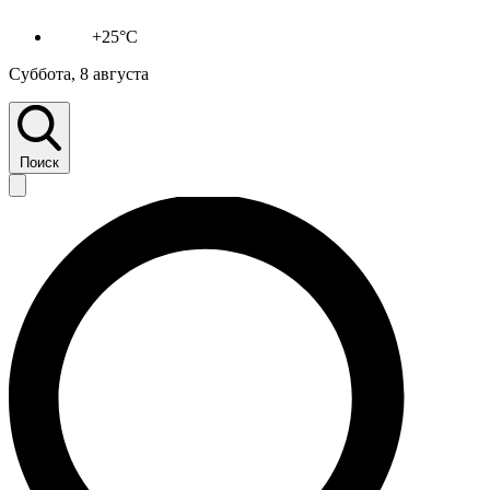
+25°C
Суббота, 8 августа
Поиск