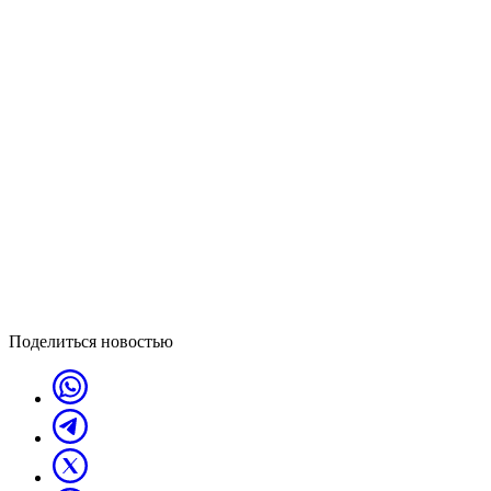
Поделиться новостью