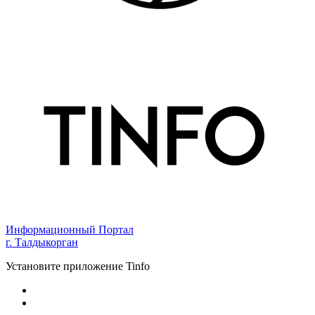
Информационный Портал
г. Талдыкорган
Установите приложение Tinfo