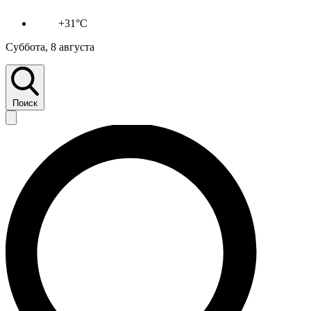
+31°C
Суббота, 8 августа
Поиск