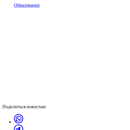
Образование
Поделиться новостью