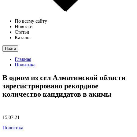
По всему сайту
Новости
Статьи
Каталог
Найти
Главная
Политика
В одном из сел Алматинской области
зарегистрировано рекордное
количество кандидатов в акимы
15.07.21
Политика