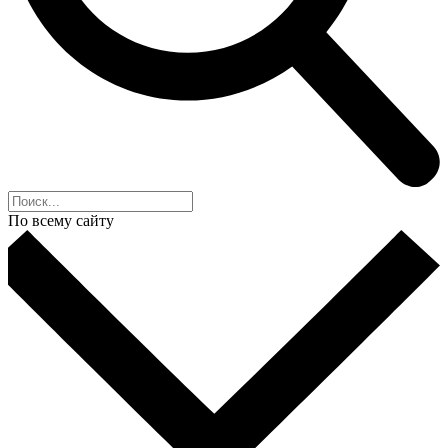
По всему сайту