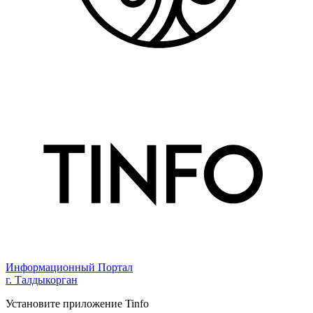
Информационный Портал
г. Талдыкорган
Установите приложение Tinfo