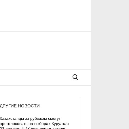
Поиск
ДРУГИЕ НОВОСТИ
Казахстанцы за рубежом смогут
проголосовать на выборах Курултая
23 августа: ЦИК разъяснил детали