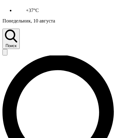
+37°C
Понедельник, 10 августа
Поиск