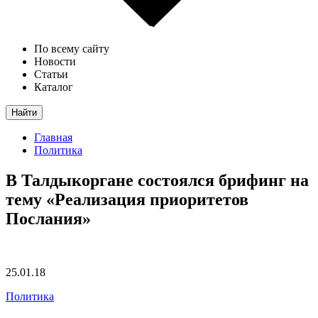
По всему сайту
Новости
Статьи
Каталог
Найти
Главная
Политика
В Талдыкоргане состоялся брифинг на
тему «Реализация приоритетов
Послания»
25.01.18
Политика