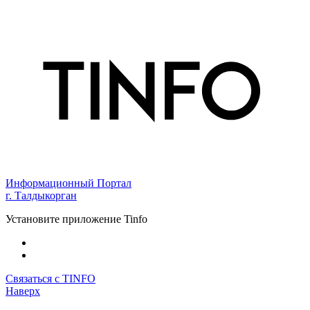
Информационный Портал
г. Талдыкорган
Установите приложение Tinfo
Связаться с TINFO
Наверх