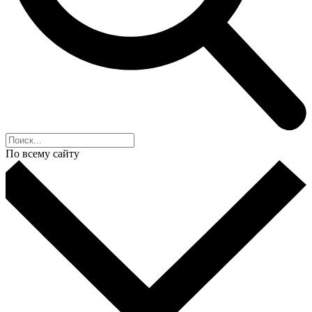
По всему сайту