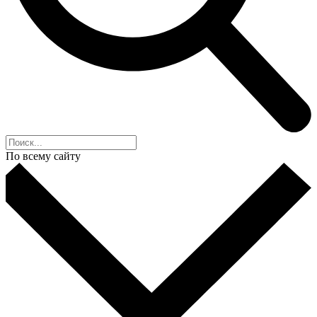
По всему сайту