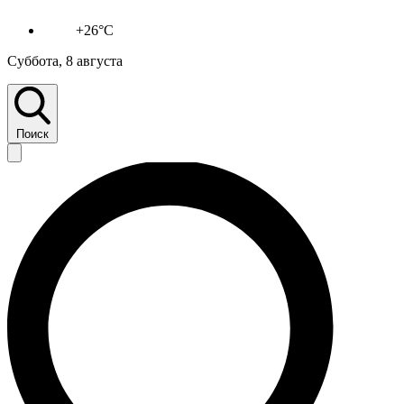
+26°C
Суббота, 8 августа
Поиск