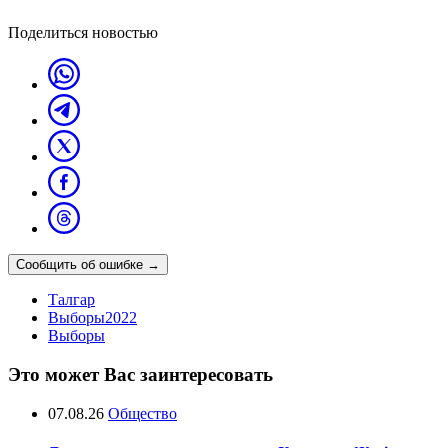
Поделиться новостью
Сообщить об ошибке
→
Талгар
Выборы2022
Выборы
Это может Вас заинтересовать
07.08.26
Общество