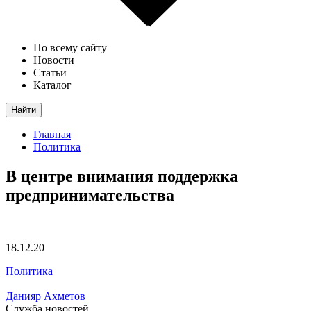
По всему сайту
Новости
Статьи
Каталог
Найти
Главная
Политика
В центре внимания поддержка
предпринимательства
18.12.20
Политика
Данияр Ахметов
Служба новостей