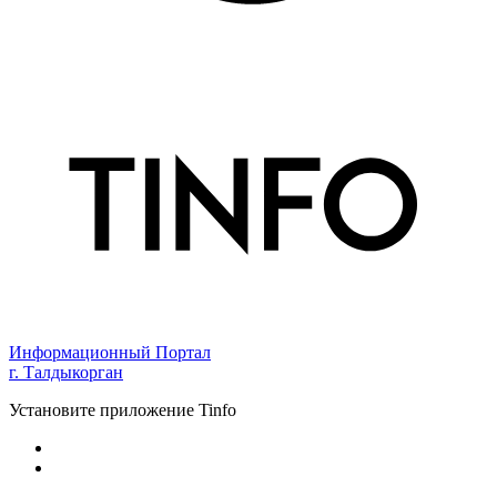
Информационный Портал
г. Талдыкорган
Установите приложение Tinfo