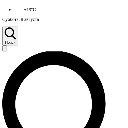
+19°C
Суббота, 8 августа
Поиск