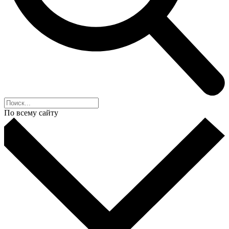
По всему сайту