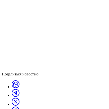
Поделиться новостью