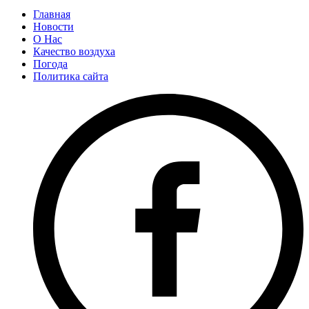
Главная
Новости
О Нас
Качество воздуха
Погода
Политика сайта