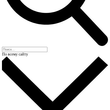
По всему сайту