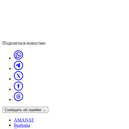
Поделиться новостью
Сообщить об ошибке
→
AMANAT
Выборы