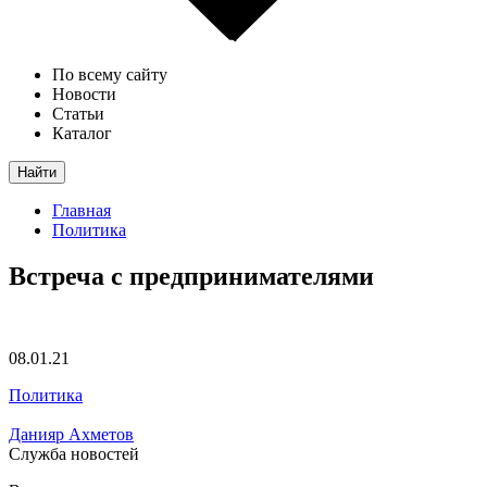
По всему сайту
Новости
Статьи
Каталог
Найти
Главная
Политика
Встреча с предпринимателями
08.01.21
Политика
Данияр Ахметов
Служба новостей