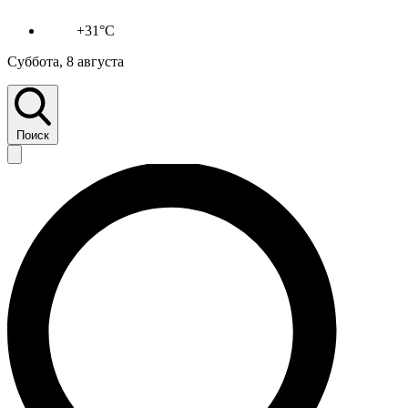
+31°C
Суббота, 8 августа
Поиск