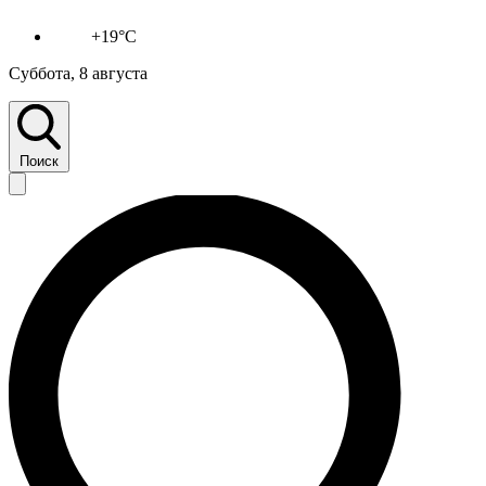
+19°C
Суббота, 8 августа
Поиск