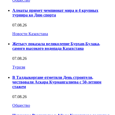
Общество
Алматы примет чемпионат мира и 4 крупных
турнира ко Дню спорта
07.08.26
Новости Казахстана
Жетысу показала великолепие Бурхан-Булака,
самого высокого водопада Казахстана
07.08.26
Туризм
В Талдыкоргане отметили День строителя,
чествовали Аскара Курмангалиева с 50-летним
стажем
07.08.26
Общество