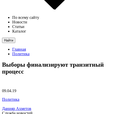
По всему сайту
Новости
Статьи
Каталог
Найти
Главная
Политика
Выборы финализируют транзитный
процесс
09.04.19
Политика
Данияр Ахметов
Служба новостей