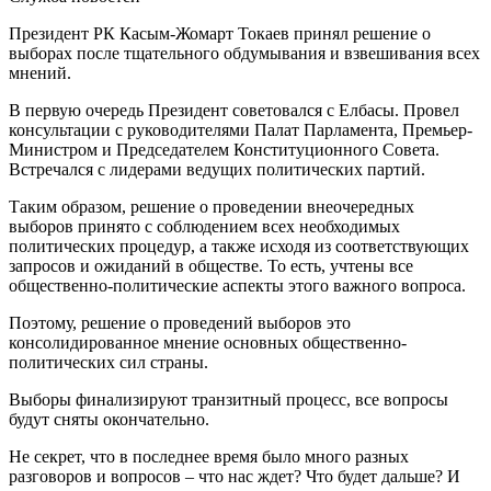
Президент РК Касым-Жомарт Токаев принял решение о
выборах после тщательного обдумывания и взвешивания всех
мнений.
В первую очередь Президент советовался с Елбасы. Провел
консультации с руководителями Палат Парламента, Премьер-
Министром и Председателем Конституционного Совета.
Встречался с лидерами ведущих политических партий.
Таким образом, решение о проведении внеочередных
выборов принято с соблюдением всех необходимых
политических процедур, а также исходя из соответствующих
запросов и ожиданий в обществе. То есть, учтены все
общественно-политические аспекты этого важного вопроса.
Поэтому, решение о проведений выборов это
консолидированное мнение основных общественно-
политических сил страны.
Выборы финализируют транзитный процесс, все вопросы
будут сняты окончательно.
Не секрет, что в последнее время было много разных
разговоров и вопросов – что нас ждет? Что будет дальше? И