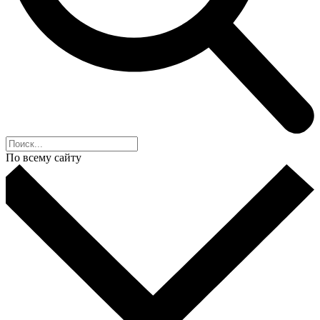
По всему сайту