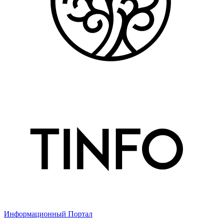
Информационный Портал