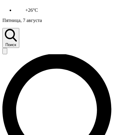
+26°C
Пятница, 7 августа
Поиск