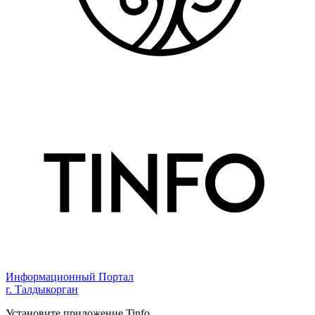
Информационный Портал
г. Талдыкорган
Установите приложение Tinfo