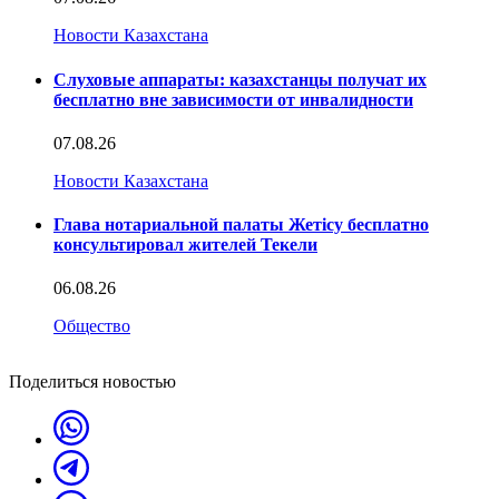
Новости Казахстана
Слуховые аппараты: казахстанцы получат их
бесплатно вне зависимости от инвалидности
07.08.26
Новости Казахстана
Глава нотариальной палаты Жетісу бесплатно
консультировал жителей Текели
06.08.26
Общество
Поделиться новостью