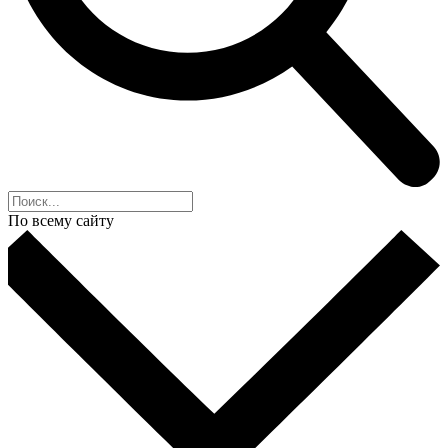
По всему сайту