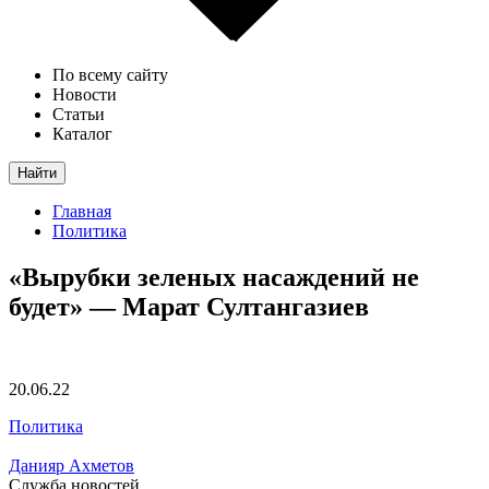
По всему сайту
Новости
Статьи
Каталог
Найти
Главная
Политика
«Вырубки зеленых насаждений не
будет» — Марат Султангазиев
20.06.22
Политика
Данияр Ахметов
Служба новостей