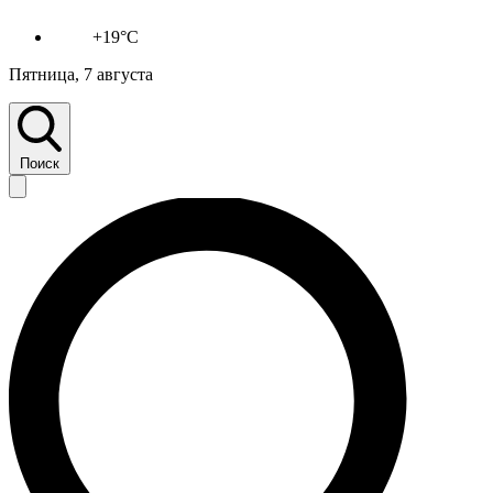
+19°C
Пятница, 7 августа
Поиск