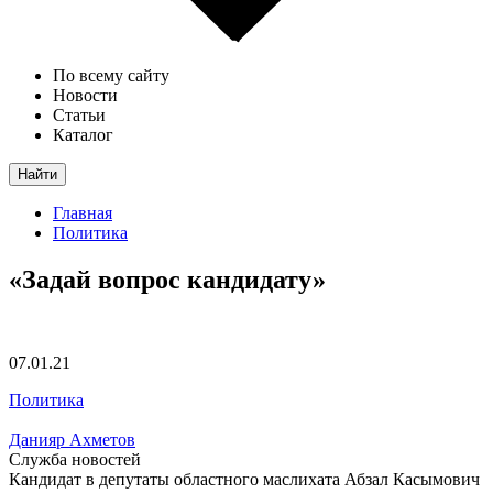
По всему сайту
Новости
Статьи
Каталог
Найти
Главная
Политика
«Задай вопрос кандидату»
07.01.21
Политика
Данияр Ахметов
Служба новостей
Кандидат в депутаты областного маслихата Абзал Касымович