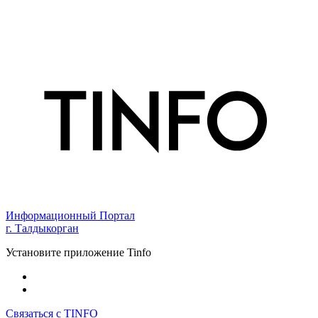
Информационный Портал
г. Талдыкорган
Установите приложение Tinfo
Связаться с TINFO