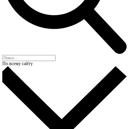
По всему сайту