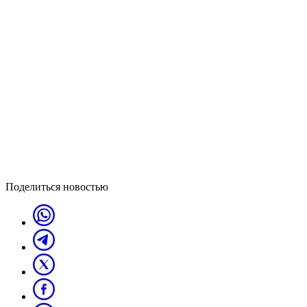
Поделиться новостью