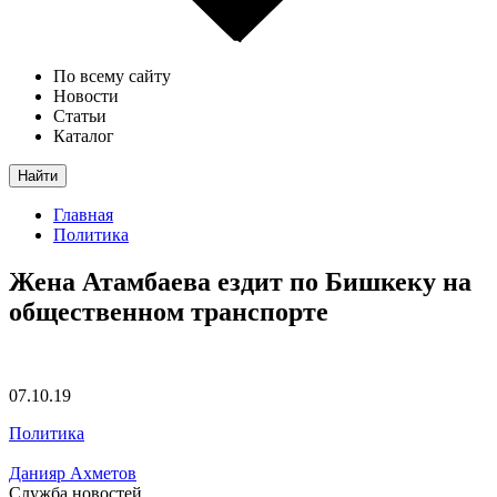
По всему сайту
Новости
Статьи
Каталог
Найти
Главная
Политика
Жена Атамбаева ездит по Бишкеку на
общественном транспорте
07.10.19
Политика
Данияр Ахметов
Служба новостей