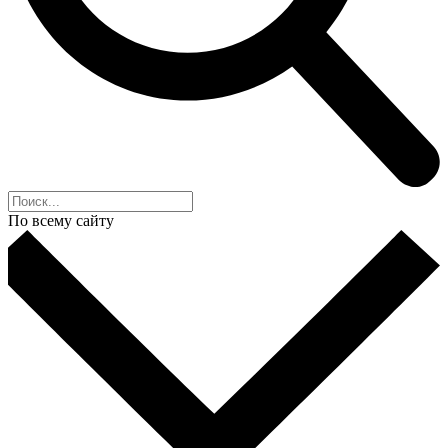
По всему сайту