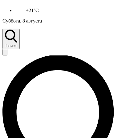
+21°C
Суббота, 8 августа
Поиск