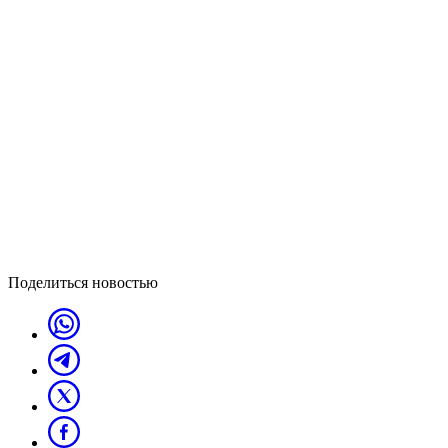
Поделиться новостью