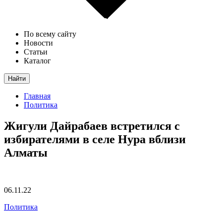
По всему сайту
Новости
Статьи
Каталог
Найти
Главная
Политика
Жигули Дайрабаев встретился с
избирателями в селе Нура вблизи
Алматы
06.11.22
Политика