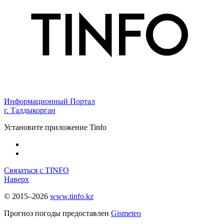
Информационный Портал
г. Талдыкорган
Установите приложение Tinfo
Связаться с TINFO
Наверх
© 2015–2026
www.tinfo.kz
Прогноз погоды предоставлен
Gismeteo