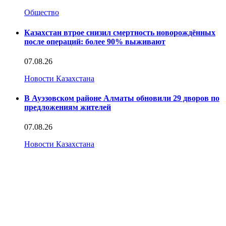
Общество
Казахстан втрое снизил смертность новорождённых
после операций: более 90% выживают
07.08.26
Новости Казахстана
В Ауэзовском районе Алматы обновили 29 дворов по
предложениям жителей
07.08.26
Новости Казахстана