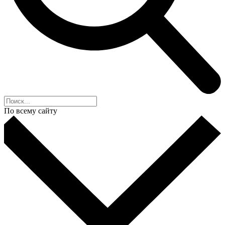
По всему сайту