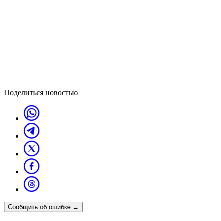
Поделиться новостью
Сообщить об ошибке
→