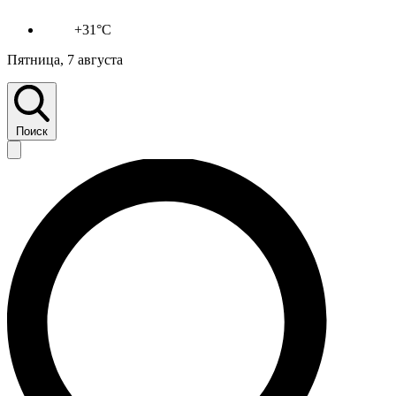
+31°C
Пятница, 7 августа
Поиск