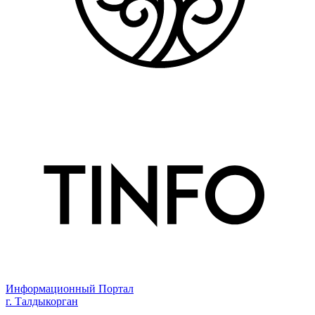
Информационный Портал
г. Талдыкорган