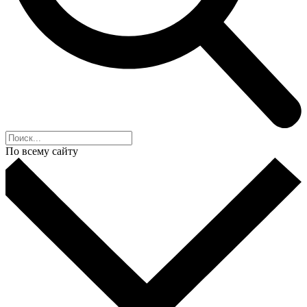
По всему сайту