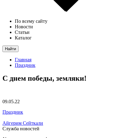
По всему сайту
Новости
Статьи
Каталог
Найти
Главная
Праздник
С днем победы, земляки!
09.05.22
Праздник
Айгерим Сейткали
Служба новостей