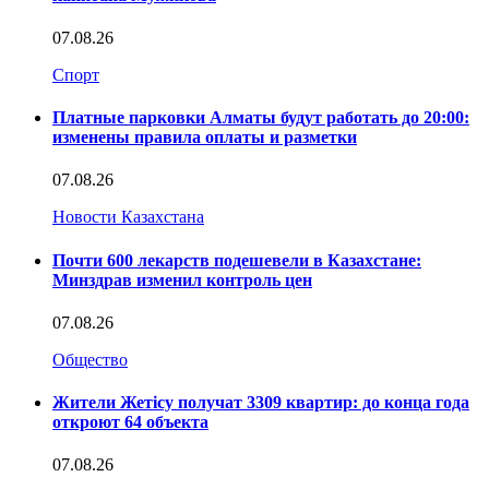
07.08.26
Спорт
Платные парковки Алматы будут работать до 20:00:
изменены правила оплаты и разметки
07.08.26
Новости Казахстана
Почти 600 лекарств подешевели в Казахстане:
Минздрав изменил контроль цен
07.08.26
Общество
Жители Жетісу получат 3309 квартир: до конца года
откроют 64 объекта
07.08.26