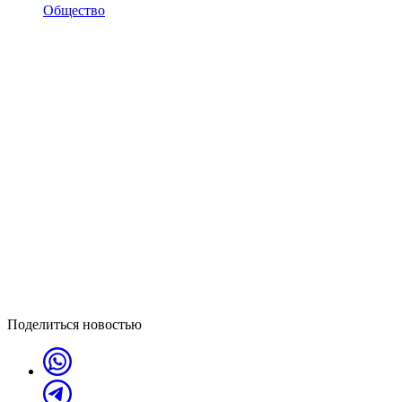
Общество
Поделиться новостью