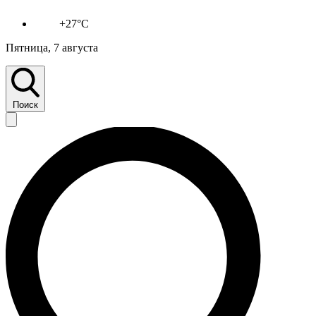
+27°C
Пятница, 7 августа
Поиск