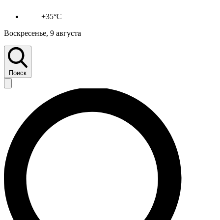
+35°C
Воскресенье, 9 августа
Поиск