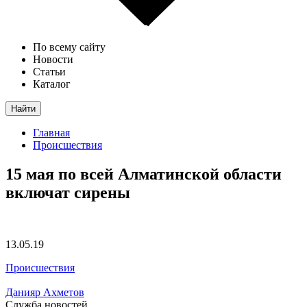
По всему сайту
Новости
Статьи
Каталог
Найти
Главная
Происшествия
15 мая по всей Алматинской области
включат сирены
13.05.19
Происшествия
Данияр Ахметов
Служба новостей