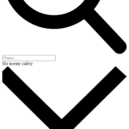
По всему сайту