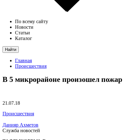
По всему сайту
Новости
Статьи
Каталог
Найти
Главная
Происшествия
В 5 микрорайоне произошел пожар
21.07.18
Происшествия
Данияр Ахметов
Служба новостей