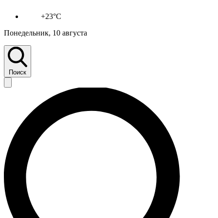
+23°C
Понедельник, 10 августа
Поиск