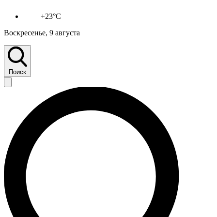
+23°C
Воскресенье, 9 августа
Поиск