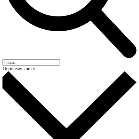
По всему сайту