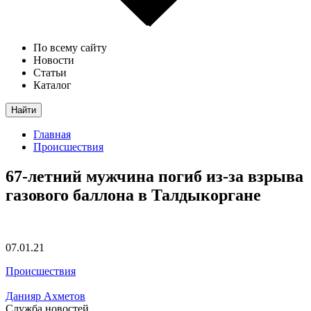
По всему сайту
Новости
Статьи
Каталог
Найти
Главная
Происшествия
67-летний мужчина погиб из-за взрыва
газового баллона в Талдыкоргане
07.01.21
Происшествия
Данияр Ахметов
Служба новостей