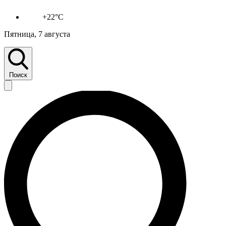
+22°C
Пятница, 7 августа
Поиск