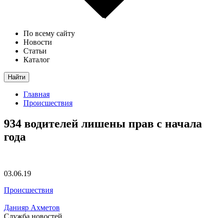
По всему сайту
Новости
Статьи
Каталог
Найти
Главная
Происшествия
934 водителей лишены прав с начала
года
03.06.19
Происшествия
Данияр Ахметов
Служба новостей