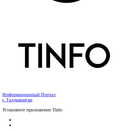
Информационный Портал
г. Талдыкорган
Установите приложение Tinfo