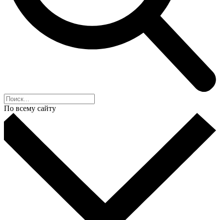
По всему сайту