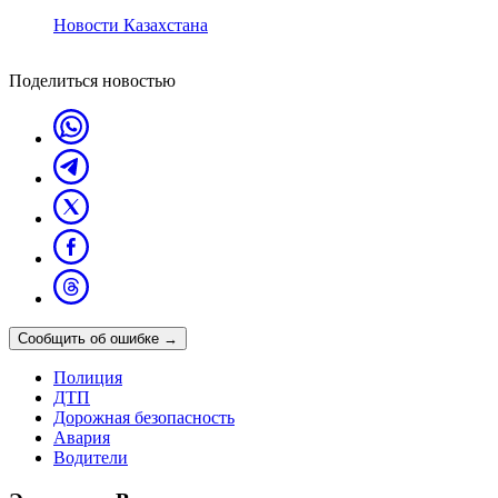
Новости Казахстана
Поделиться новостью
Сообщить об ошибке
→
Полиция
ДТП
Дорожная безопасность
Авария
Водители