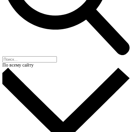
По всему сайту