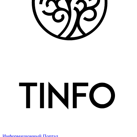
Информационный Портал