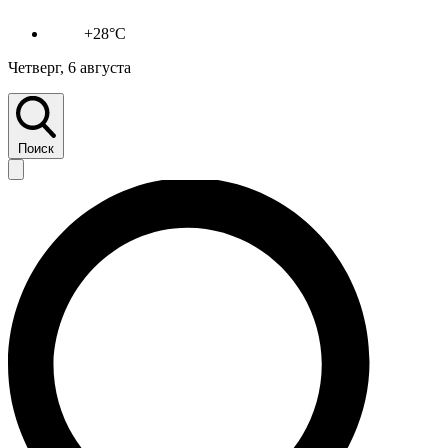
+28°C
Четверг, 6 августа
Поиск