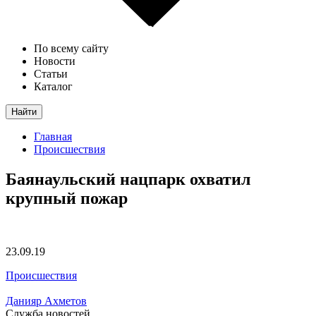
По всему сайту
Новости
Статьи
Каталог
Найти
Главная
Происшествия
Баянаульский нацпарк охватил
крупный пожар
23.09.19
Происшествия
Данияр Ахметов
Служба новостей