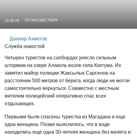
ПРОИСШЕСТВИЯ
15.06.26
Данияр Ахметов
Служба новостей
Четырех туристов на сапбордах унесло сильным
штормом на озере Алаколь возле села Коктума. Их
заметил майор полиции Жаксылык Сарсенов на
расстоянии 500 метров от берега, когда люди не могли
самостоятельно вернуться. Совместно с местным
жителем полицейский оперативно спас всех
отдыхающих.
Первыми были спасены туристка из Магадана и еще
одна женщина. Позже выяснилось, что в воде
находились ещё одна 30-летняя женщина без жилета и