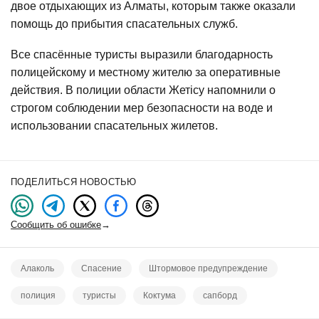
двое отдыхающих из Алматы, которым также оказали
помощь до прибытия спасательных служб.
Все спасённые туристы выразили благодарность
полицейскому и местному жителю за оперативные
действия. В полиции области Жетісу напомнили о
строгом соблюдении мер безопасности на воде и
использовании спасательных жилетов.
ПОДЕЛИТЬСЯ НОВОСТЬЮ
Сообщить об ошибке
→
Алаколь
Спасение
Штормовое предупреждение
полиция
туристы
Коктума
сапборд