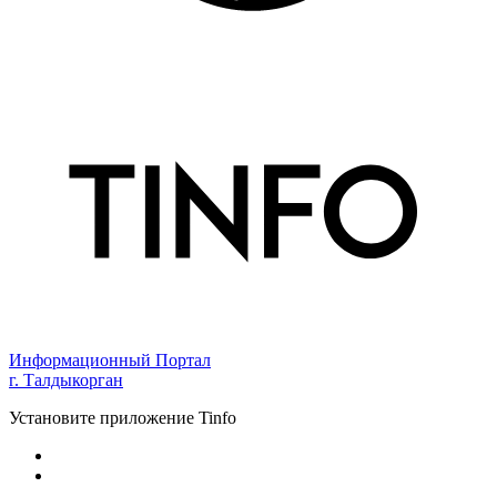
Информационный Портал
г. Талдыкорган
Установите приложение Tinfo