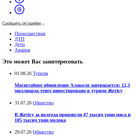
Сообщить об ошибке
→
Происшествия
ДТП
Дети
Авария
Это может Вас заинтересовать
01.08.26
Туризм
Масштабное обновление Алаколя завершается: 12,3
миллиарда тенге инвестировано в туризм Жетісу
31.07.26
Общество
В Жетісу за полгода произвели 47 тысяч тонн мяса и
105 тысяч тонн молока
29.07.26
Общество