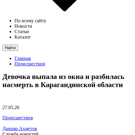
По всему сайту
Новости
Статьи
Каталог
Найти
Главная
Происшествия
Девочка выпала из окна и разбилась
насмерть в Карагандинской области
27.05.20
Происшествия
Данияр Ахметов
Служба новостей