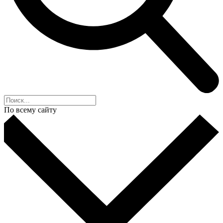
По всему сайту