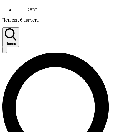
+28°C
Четверг, 6 августа
Поиск