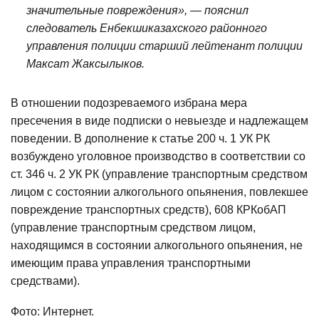
значительные повреждения», — пояснил
следователь Енбекшиказахского районного
управления полиции старший лейтенант полиции
Максат Жаксылыков.
В отношении подозреваемого избрана мера
пресечения в виде подписки о невыезде и надлежащем
поведении. В дополнение к статье 200 ч. 1 УК РК
возбуждено уголовное производство в соответствии со
ст. 346 ч. 2 УК РК (управление транспортным средством
лицом с состоянии алкогольного опьянения, повлекшее
повреждение транспортных средств), 608 КРКобАП
(управление транспортным средством лицом,
находящимся в состоянии алкогольного опьянения, не
имеющим права управления транспортными
средствами).
Фото: Интернет.