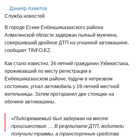
Данияр Ахметов
Служба новостей
В городе Есике Енбекшиказахского района
Алматинской области задержан пьяный мужчина,
совершивший двойное ДТП на угнанной автомашине,
сообщает TINFO.KZ.
Как стало известно, 34-летний гражданин Узбекистана,
проживавший по месту регистрации в
Енбекшиказахском районе, будучи в нетрезвом
состоянии, угнал автомобиль у 19-летней местной
жительницы. Затем протаранил две стоящие на
обочине автомашины.
«Подозреваемый был задержан на месте
происшествия. … В результате ДТП, водители
получили травмы, а транспортные средства