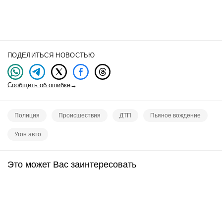
ПОДЕЛИТЬСЯ НОВОСТЬЮ
Сообщить об ошибке
→
Полиция
Происшествия
ДТП
Пьяное вождение
Угон авто
Это может Вас заинтересовать