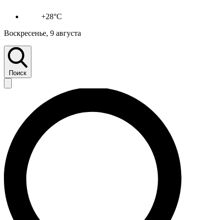
+28°C
Воскресенье, 9 августа
Поиск