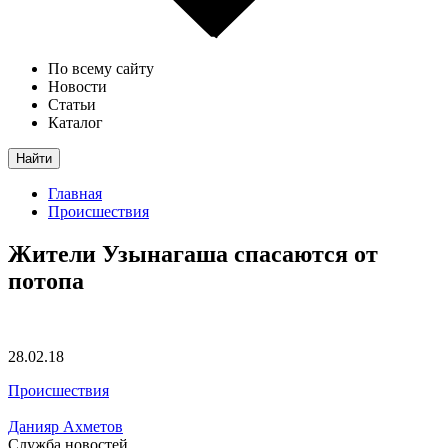
По всему сайту
Новости
Статьи
Каталог
Найти
Главная
Происшествия
Жители Узынагаша спасаются от
потопа
28.02.18
Происшествия
Данияр Ахметов
Служба новостей