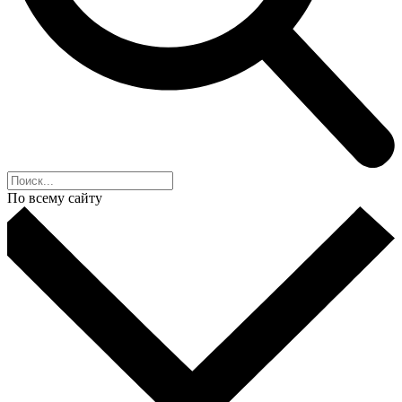
По всему сайту