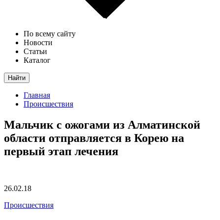
По всему сайту
Новости
Статьи
Каталог
Найти
Главная
Происшествия
Мальчик с ожогами из Алматинской
области отправляется в Корею на
первый этап лечения
26.02.18
Происшествия