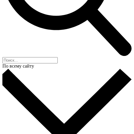
По всему сайту