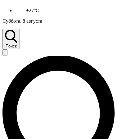
+27°C
Суббота, 8 августа
Поиск