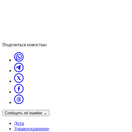
Поделиться новостью
Сообщить об ошибке
→
Дети
Здравоохранение