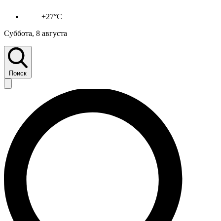
+27°C
Суббота, 8 августа
Поиск