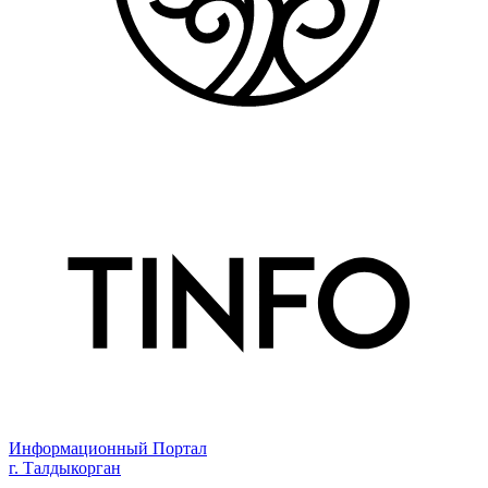
Информационный Портал
г. Талдыкорган