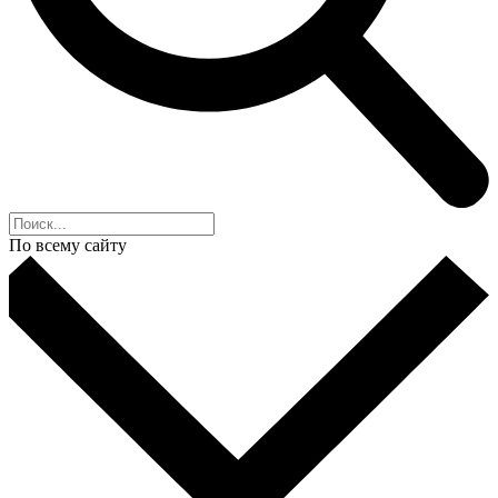
По всему сайту