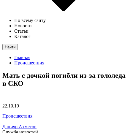
По всему сайту
Новости
Статьи
Каталог
Найти
Главная
Происшествия
Мать с дочкой погибли из-за гололеда
в СКО
22.10.19
Происшествия
Данияр Ахметов
Служба новостей