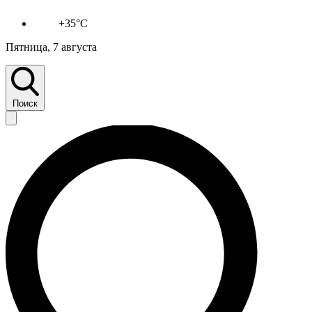
+35°C
Пятница, 7 августа
Поиск