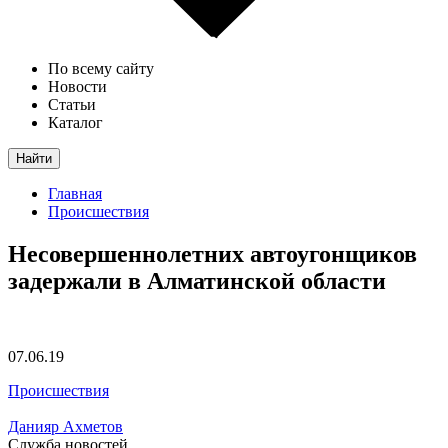
По всему сайту
Новости
Статьи
Каталог
Найти
Главная
Происшествия
Несовершеннолетних автоугонщиков
задержали в Алматинской области
07.06.19
Происшествия
Данияр Ахметов
Служба новостей