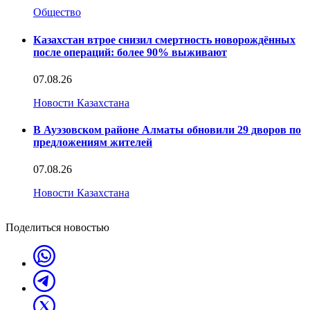
Общество
Казахстан втрое снизил смертность новорождённых
после операций: более 90% выживают
07.08.26
Новости Казахстана
В Ауэзовском районе Алматы обновили 29 дворов по
предложениям жителей
07.08.26
Новости Казахстана
Поделиться новостью