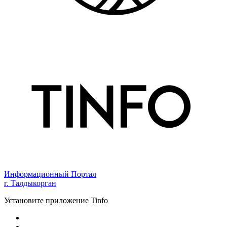
Информационный Портал
г. Талдыкорган
Установите приложение Tinfo