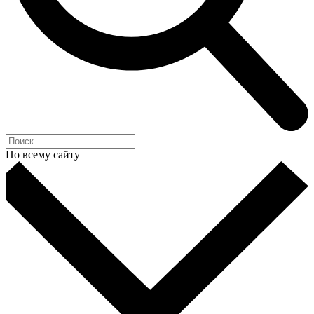
По всему сайту