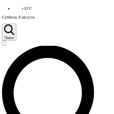
+33°C
Суббота, 8 августа
Поиск