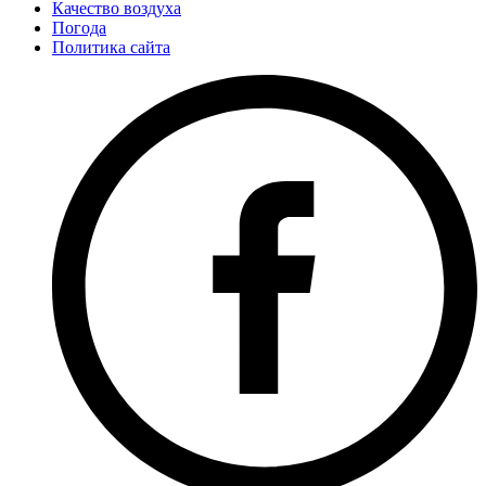
Качество воздуха
Погода
Политика сайта