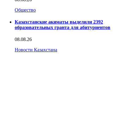
Общество
Казахстанские акиматы выделили 2392
образовательных гранта для абитуриентов
08.08.26
Новости Казахстана