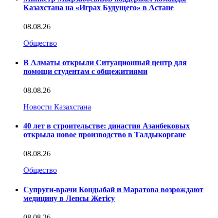
Казахстана на «Играх Будущего» в Астане
08.08.26
Общество
В Алматы открыли Ситуационный центр для
помощи студентам с общежитиями
08.08.26
Новости Казахстана
40 лет в строительстве: династия Азанбековых
открыла новое производство в Талдыкоргане
08.08.26
Общество
Супруги-врачи Кондыбай и Маратова возрождают
медицину в Лепсы Жетісу
08.08.26