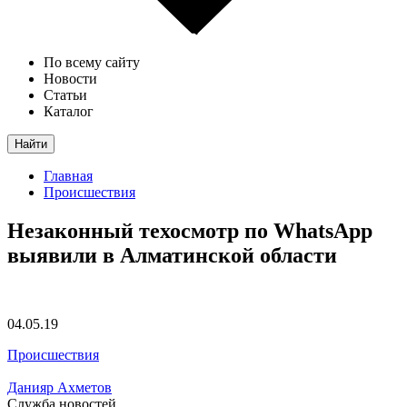
По всему сайту
Новости
Статьи
Каталог
Найти
Главная
Происшествия
Незаконный техосмотр по WhatsApp
выявили в Алматинской области
04.05.19
Происшествия
Данияр Ахметов
Служба новостей