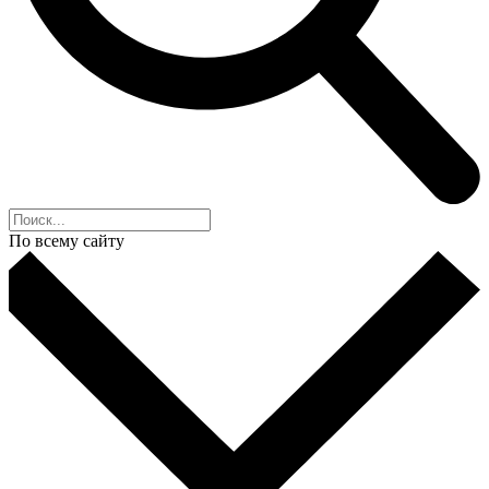
По всему сайту