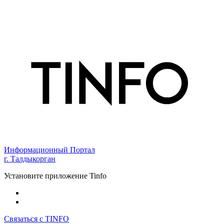
Информационный Портал
г. Талдыкорган
Установите приложение Tinfo
Связаться с TINFO