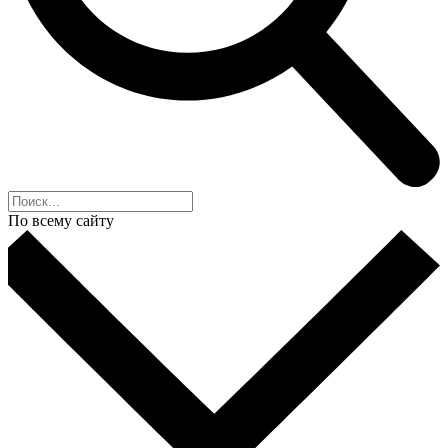
По всему сайту