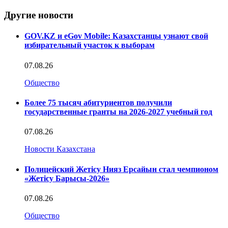
Другие новости
GOV.KZ и eGov Mobile: Казахстанцы узнают свой
избирательный участок к выборам
07.08.26
Общество
Более 75 тысяч абитуриентов получили
государственные гранты на 2026-2027 учебный год
07.08.26
Новости Казахстана
Полицейский Жетісу Нияз Ерсайын стал чемпионом
«Жетісу Барысы-2026»
07.08.26
Общество