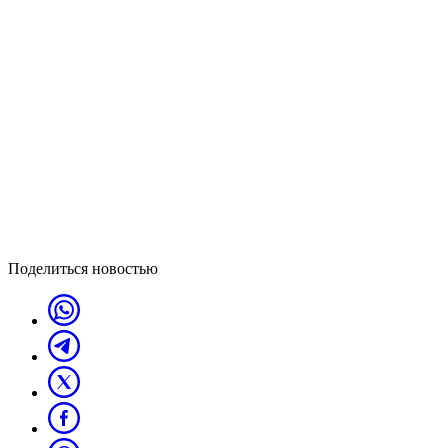
Поделиться новостью