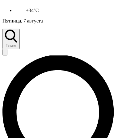
+34°C
Пятница, 7 августа
Поиск