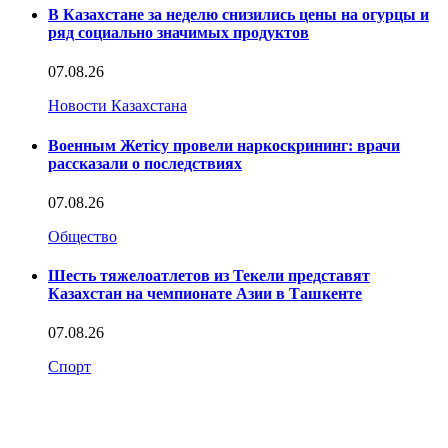
В Казахстане за неделю снизились цены на огурцы и
ряд социально значимых продуктов
07.08.26
Новости Казахстана
Военным Жетісу провели наркоскрининг: врачи
рассказали о последствиях
07.08.26
Общество
Шесть тяжелоатлетов из Текели представят
Казахстан на чемпионате Азии в Ташкенте
07.08.26
Спорт