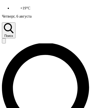
+19°C
Четверг, 6 августа
Поиск