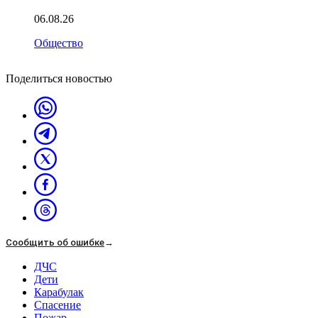
06.08.26
Общество
Поделиться новостью
Сообщить об ошибке
→
ДЧС
Дети
Карабулак
Спасение
Пожар