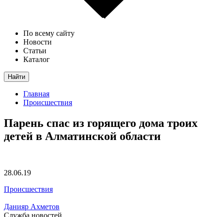
По всему сайту
Новости
Статьи
Каталог
Найти
Главная
Происшествия
Парень спас из горящего дома троих
детей в Алматинской области
28.06.19
Происшествия
Данияр Ахметов
Служба новостей