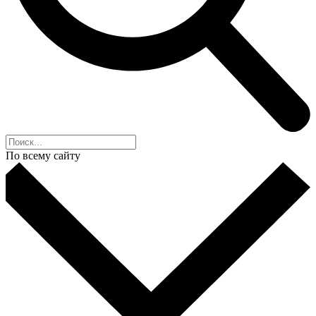
По всему сайту