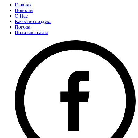
Главная
Новости
О Нас
Качество воздуха
Погода
Политика сайта